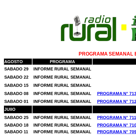
PROGRAMA SEMANAL E
AGOSTO
PROGRAMA
SABADO 29
INFORME RURAL SEMANAL
SABADO 22
INFORME RURAL SEMANAL
SABADO 15
INFORME RURAL SEMANAL
SABADO 08
INFORME RURAL SEMANAL
PROGRAMA N° 71
SABADO 01
INFORME RURAL SEMANAL
PROGRAMA N° 71
JUlIO
SABADO 25
INFORME RURAL SEMANAL
PROGRAMA N° 71
SABADO 18
INFORME RURAL SEMANAL
PROGRAMA N° 71
SABADO 11
INFORME RURAL SEMANAL
PROGRAMA N° 70